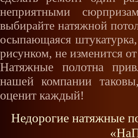
неприятными сюрпризам
выбирайте натяжной потол
осыпающаяся штукатурка, 
рисунком, не изменится от
Натяжные полотна прив
нашей компании таковы
оценит каждый!
Недорогие натяжные по
«НаП