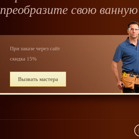
преобразите свою ванную
При заказе через сайт
скидка 15%
Вызвать мастера