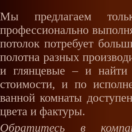
Мы предлагаем толь
профессионально выполняе
потолок потребует больш
полотна разных производи
и глянцевые – и найти
стоимости, и по исполн
ванной комнаты доступен
цвета и фактуры.
Обратитесь в комп